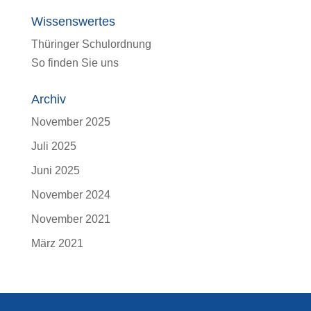
Wissenswertes
Thüringer Schulordnung
So finden Sie uns
Archiv
November 2025
Juli 2025
Juni 2025
November 2024
November 2021
März 2021