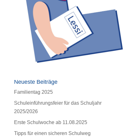
Neueste Beiträge
Familientag 2025
Schuleinführungsfeier für das Schuljahr
2025/2026
Erste Schulwoche ab 11.08.2025
Tipps für einen sicheren Schulweg