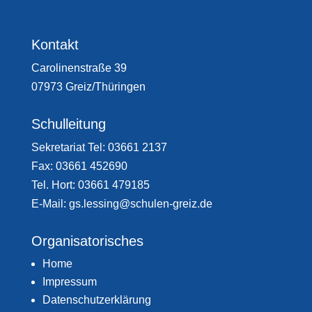
Kontakt
Carolinenstraße 39
07973 Greiz/Thüringen
Schulleitung
Sekretariat Tel: 03661 2137
Fax: 03661 452690
Tel. Hort: 03661 479185
E-Mail: gs.lessing@schulen-greiz.de
Organisatorisches
Home
Impressum
Datenschutzerklärung